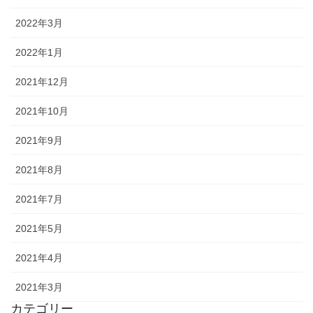
2022年3月
2022年1月
2021年12月
2021年10月
2021年9月
2021年8月
2021年7月
2021年5月
2021年4月
2021年3月
カテゴリー