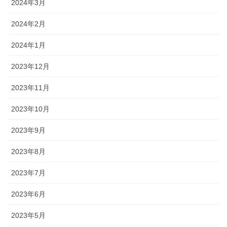
2024年3月
2024年2月
2024年1月
2023年12月
2023年11月
2023年10月
2023年9月
2023年8月
2023年7月
2023年6月
2023年5月