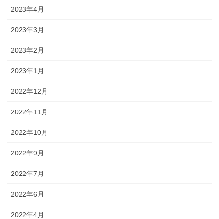
2023年4月
2023年3月
2023年2月
2023年1月
2022年12月
2022年11月
2022年10月
2022年9月
2022年7月
2022年6月
2022年4月