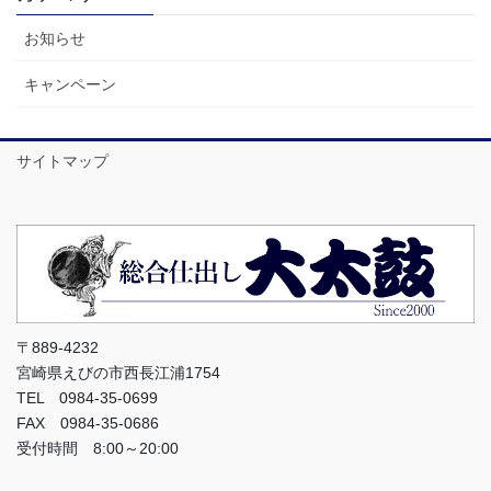
お知らせ
キャンペーン
サイトマップ
〒889-4232
宮崎県えびの市西長江浦1754
TEL 0984-35-0699
FAX 0984-35-0686
受付時間 8:00～20:00