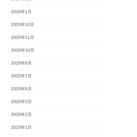
2026年1月
2025年12月
2025年11月
2025年10月
2025年8月
2025年7月
2025年6月
2025年3月
2025年2月
2025年1月