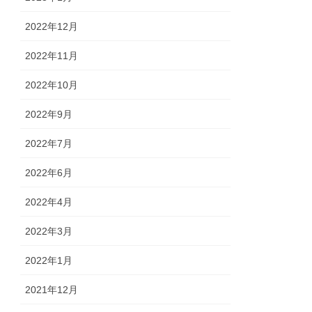
2022年12月
2022年11月
2022年10月
2022年9月
2022年7月
2022年6月
2022年4月
2022年3月
2022年1月
2021年12月