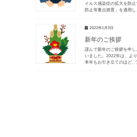
イルス感染症の拡大を防止
防止等重点措置」を適用し、
2022年1月3日
新年のご挨拶
謹んで新年のご挨拶を申し
いました。2022年は、
本年もお引き立てのほど、宜