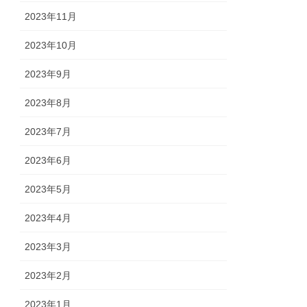
2023年11月
2023年10月
2023年9月
2023年8月
2023年7月
2023年6月
2023年5月
2023年4月
2023年3月
2023年2月
2023年1月