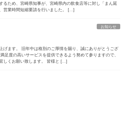
するため、宮崎県知事が、宮崎県内の飲食店等に対し「まん延
営業時間短縮要請を行いました。 […]
お知らせ
上げます。 旧年中は格別のご厚情を賜り、誠にありがとうござ
より満足度の高いサービスを提供できるよう努めて参りますので、
しくお願い致します。 皆様と […]