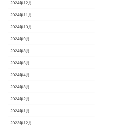
2024年12月
2024年11月
2024年10月
2024年9月
2024年8月
2024年6月
2024年4月
2024年3月
2024年2月
2024年1月
2023年12月