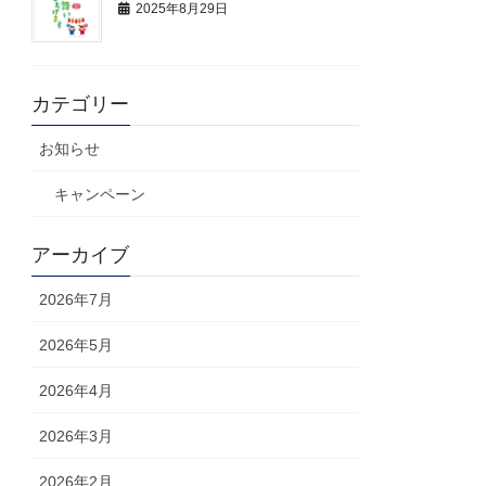
2025年8月29日
カテゴリー
お知らせ
キャンペーン
アーカイブ
2026年7月
2026年5月
2026年4月
2026年3月
2026年2月