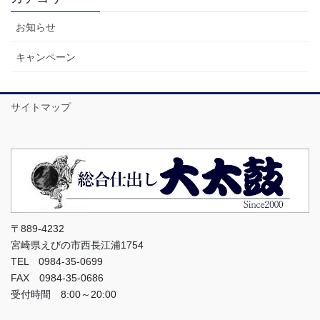
お知らせ
キャンペーン
サイトマップ
〒889-4232
宮崎県えびの市西長江浦1754
TEL 0984-35-0699
FAX 0984-35-0686
受付時間 8:00～20:00