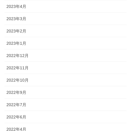
2023年4月
2023年3月
2023年2月
2023年1月
2022年12月
2022年11月
2022年10月
2022年9月
2022年7月
2022年6月
2022年4月