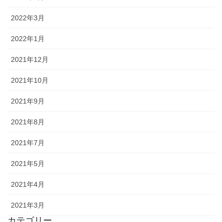
2022年3月
2022年1月
2021年12月
2021年10月
2021年9月
2021年8月
2021年7月
2021年5月
2021年4月
2021年3月
カテゴリー