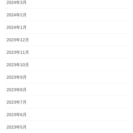
2024年3月
2024年2月
2024年1月
2023年12月
2023年11月
2023年10月
2023年9月
2023年8月
2023年7月
2023年6月
2023年5月