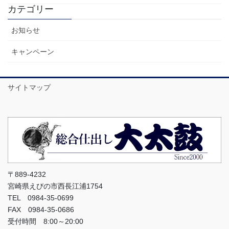
カテゴリー
お知らせ
キャンペーン
サイトマップ
〒889-4232
宮崎県えびの市西長江浦1754
TEL 0984-35-0699
FAX 0984-35-0686
受付時間 8:00～20:00