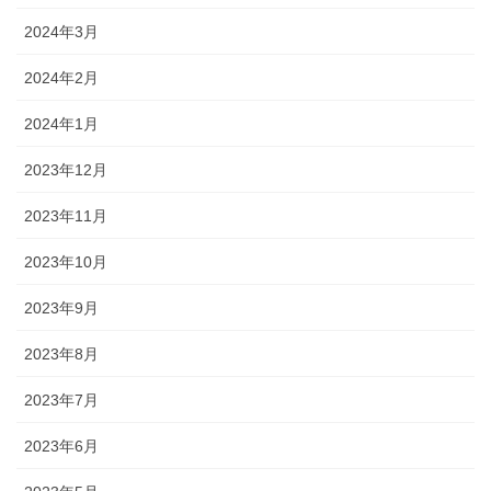
2024年3月
2024年2月
2024年1月
2023年12月
2023年11月
2023年10月
2023年9月
2023年8月
2023年7月
2023年6月