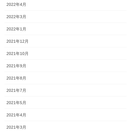
2022年4月
2022年3月
2022年1月
2021年12月
2021年10月
2021年9月
2021年8月
2021年7月
2021年5月
2021年4月
2021年3月