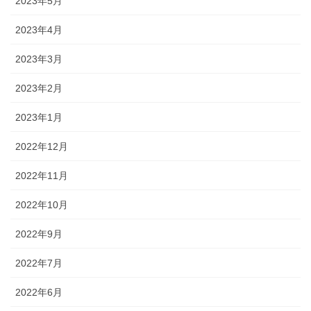
2023年5月
2023年4月
2023年3月
2023年2月
2023年1月
2022年12月
2022年11月
2022年10月
2022年9月
2022年7月
2022年6月