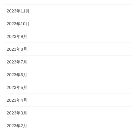
2023年11月
2023年10月
2023年9月
2023年8月
2023年7月
2023年6月
2023年5月
2023年4月
2023年3月
2023年2月