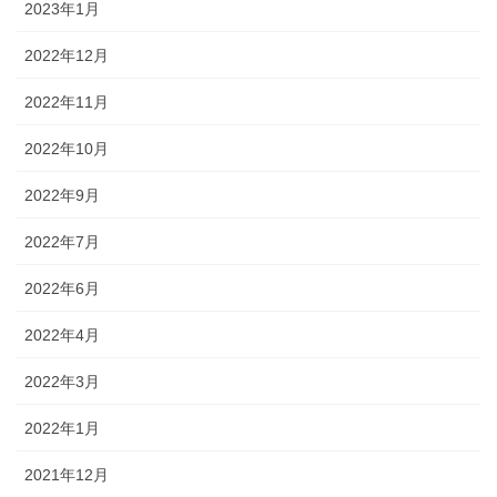
2023年1月
2022年12月
2022年11月
2022年10月
2022年9月
2022年7月
2022年6月
2022年4月
2022年3月
2022年1月
2021年12月