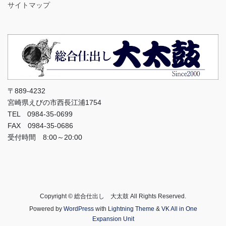
サイトマップ
〒889-4232
宮崎県えびの市西長江浦1754
TEL 0984-35-0699
FAX 0984-35-0686
受付時間 8:00～20:00
Copyright © 総合仕出し 大太鼓 All Rights Reserved.
Powered by
WordPress
with
Lightning Theme
&
VK All in One
Expansion Unit