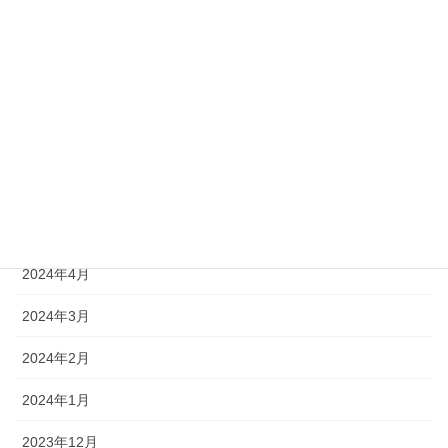
2024年12月
2024年11月
2024年10月
2024年9月
2024年8月
2024年6月
2024年4月
2024年3月
2024年2月
2024年1月
2023年12月