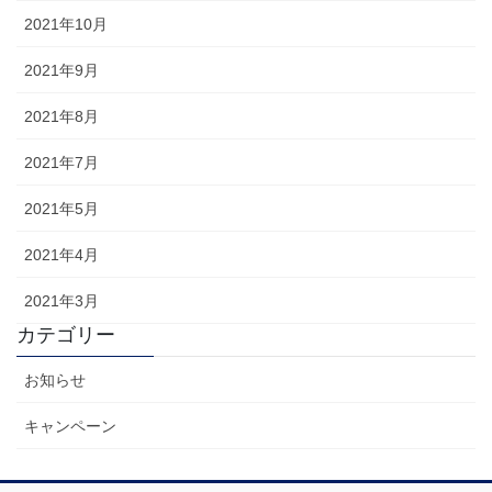
2021年10月
2021年9月
2021年8月
2021年7月
2021年5月
2021年4月
2021年3月
カテゴリー
お知らせ
キャンペーン