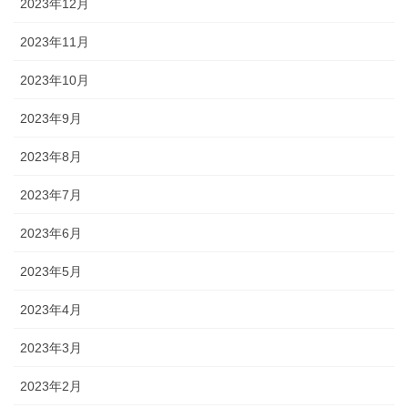
2023年12月
2023年11月
2023年10月
2023年9月
2023年8月
2023年7月
2023年6月
2023年5月
2023年4月
2023年3月
2023年2月