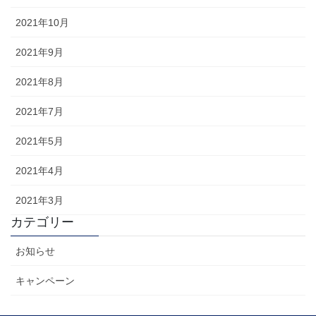
2021年10月
2021年9月
2021年8月
2021年7月
2021年5月
2021年4月
2021年3月
カテゴリー
お知らせ
キャンペーン