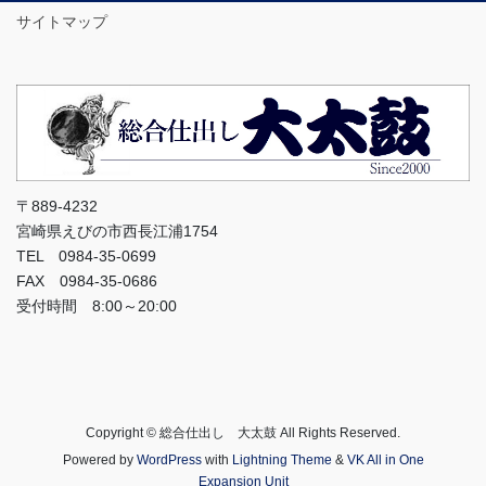
サイトマップ
〒889-4232
宮崎県えびの市西長江浦1754
TEL 0984-35-0699
FAX 0984-35-0686
受付時間 8:00～20:00
Copyright © 総合仕出し 大太鼓 All Rights Reserved.
Powered by
WordPress
with
Lightning Theme
&
VK All in One
Expansion Unit