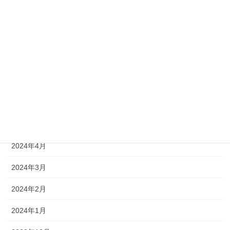
2024年12月
2024年11月
2024年10月
2024年9月
2024年8月
2024年6月
2024年4月
2024年3月
2024年2月
2024年1月