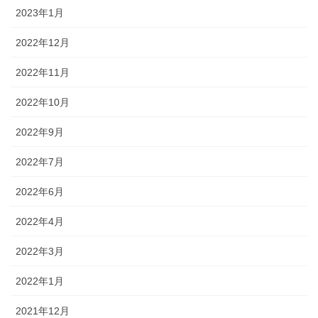
2023年1月
2022年12月
2022年11月
2022年10月
2022年9月
2022年7月
2022年6月
2022年4月
2022年3月
2022年1月
2021年12月