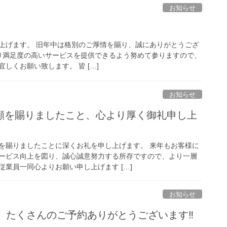
お知らせ
上げます。 旧年中は格別のご厚情を賜り、誠にありがとうござ
、より満足度の高いサービスを提供できるよう努めて参りますので、
しくお願い致します。 皆 […]
お知らせ
顧を賜りましたこと、心より厚く御礼申し上
を賜りましたことに深くお礼を申し上げます。 来年もお客様に
ービス向上を図り、誠心誠意努力する所存ですので、より一層
業員一同心よりお願い申し上げます […]
お知らせ
たくさんのご予約ありがとうございます‼