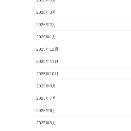
2026年3月
2026年2月
2026年1月
2025年12月
2025年11月
2025年10月
2025年8月
2025年7月
2025年6月
2025年3月