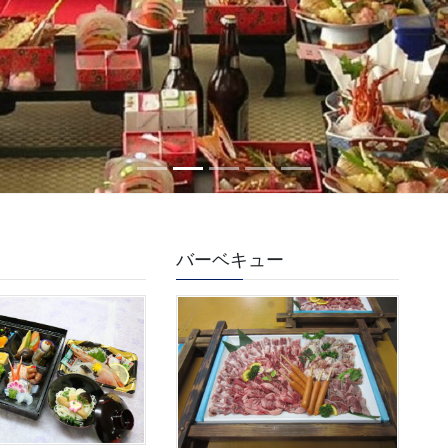
バーベキュー