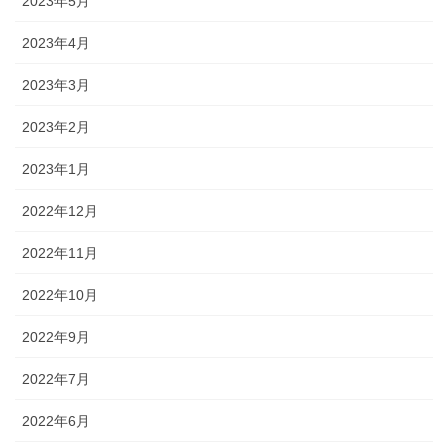
2023年5月
2023年4月
2023年3月
2023年2月
2023年1月
2022年12月
2022年11月
2022年10月
2022年9月
2022年7月
2022年6月