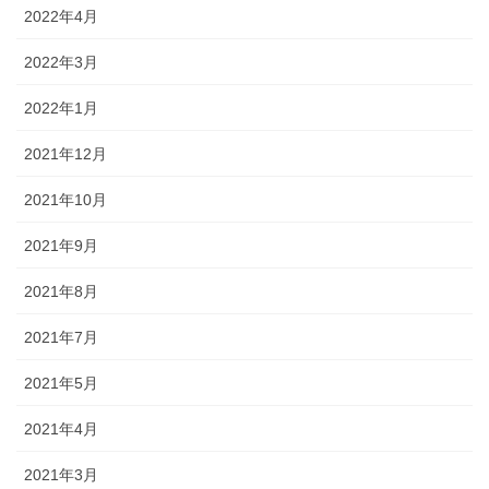
2022年4月
2022年3月
2022年1月
2021年12月
2021年10月
2021年9月
2021年8月
2021年7月
2021年5月
2021年4月
2021年3月