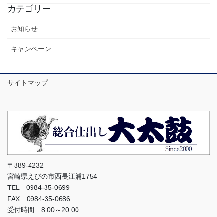
カテゴリー
お知らせ
キャンペーン
サイトマップ
〒889-4232
宮崎県えびの市西長江浦1754
TEL 0984-35-0699
FAX 0984-35-0686
受付時間 8:00～20:00