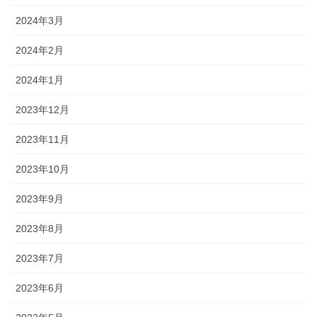
2024年3月
2024年2月
2024年1月
2023年12月
2023年11月
2023年10月
2023年9月
2023年8月
2023年7月
2023年6月