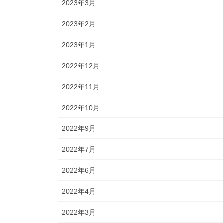
2023年3月
2023年2月
2023年1月
2022年12月
2022年11月
2022年10月
2022年9月
2022年7月
2022年6月
2022年4月
2022年3月