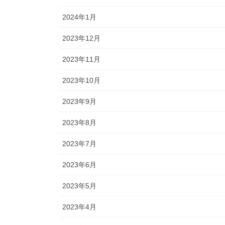
2024年1月
2023年12月
2023年11月
2023年10月
2023年9月
2023年8月
2023年7月
2023年6月
2023年5月
2023年4月