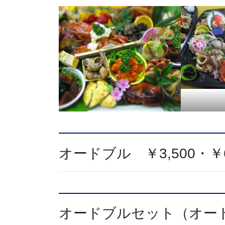
オードブル ￥3,500・￥6
オードブルセット（オード