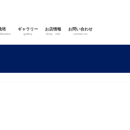
栽培
ギャラリー
お店情報
お問い合わせ
ltivation
gallery
shop info
contact us