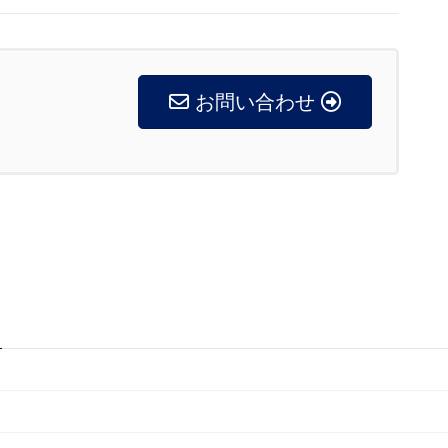
お問い合わせ