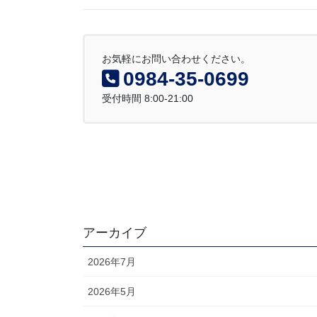
お気軽にお問い合わせください。
0984-35-0699
受付時間 8:00-21:00
アーカイブ
2026年7月
2026年5月