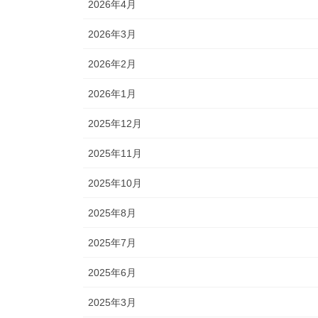
2026年4月
2026年3月
2026年2月
2026年1月
2025年12月
2025年11月
2025年10月
2025年8月
2025年7月
2025年6月
2025年3月