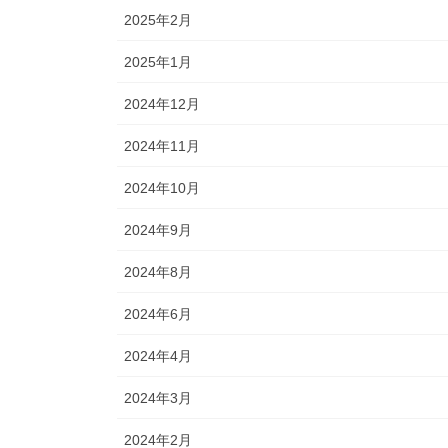
2025年2月
2025年1月
2024年12月
2024年11月
2024年10月
2024年9月
2024年8月
2024年6月
2024年4月
2024年3月
2024年2月